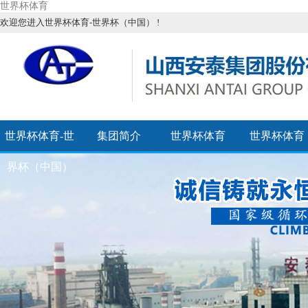
世界杯体育
欢迎您进入世界杯体育-世界杯（中国） !
世界杯体育-世
集团简介
世界杯体育
世界杯体育
界杯（中国）