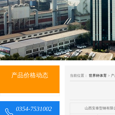
产品价格动态
当前位置：
世界杯体育
> 
0354-7531002
山西安泰型钢有限公司