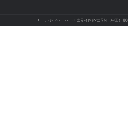
Copyright © 2002-2021 世界杯体育-世界杯（中国） 版