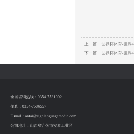
上一篇：
世界杯体育-世界杯
下一篇：
世界杯体育-世界杯
全国咨询热线：0354-7531002
传真：0354-7536557
E-mail：antai@signlanguagemedia.com
公司地址：山西省介休市安泰工业区