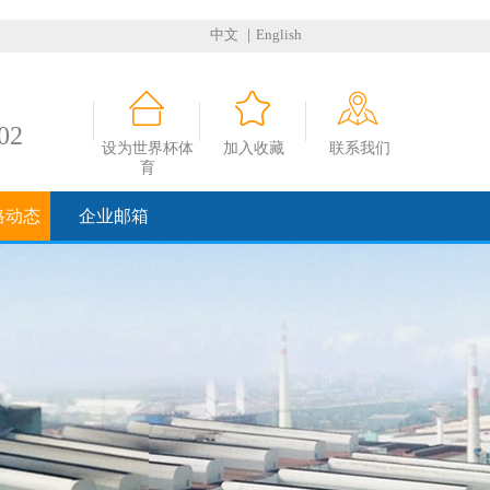
中文
｜English
02
设为世界杯体
加入收藏
联系我们
育
格动态
企业邮箱