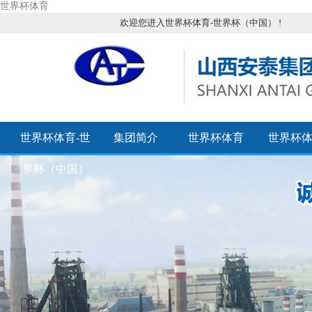
世界杯体育
欢迎您进入世界杯体育-世界杯（中国） !
世界杯体育-世
集团简介
世界杯体育
世界杯
界杯（中国）