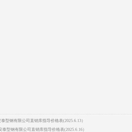
泰型钢有限公司直销库指导价格表(2025.6.13）
泰型钢有限公司直销库指导价格表(2025.6.16）