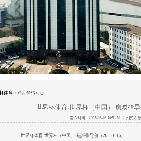
杯体育
> 产品价格动态
世界杯体育-世界杯（中国） 焦炭指导价（2
发布时间：2025-06-16 10:51:51 丨 浏览次
世界杯体育-世界杯（中国） 焦炭指导价（2025.6.16）