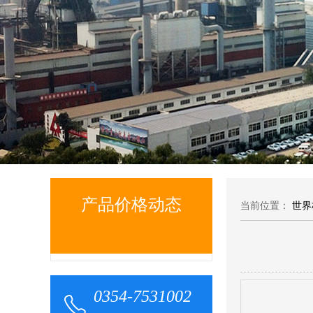
产品价格动态
当前位置：
世界
0354-7531002