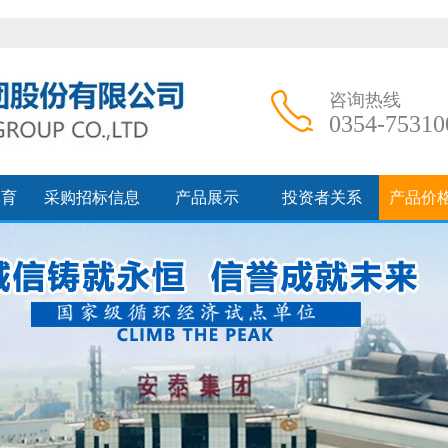
咨询热线
0354-75310
体育
采购招标信息
产品展示
投资者关系
产品价