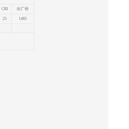
CRI
出厂价
25
1485