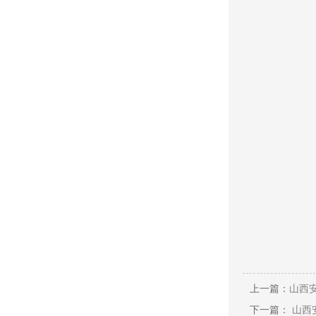
上一篇：
山西安
下一篇：
山西安