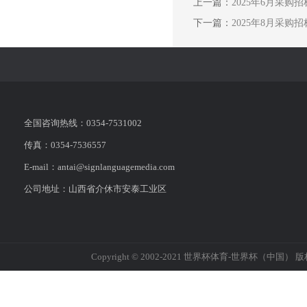
上一篇：
2025年6月采购
下一篇：
2025年8月采购
全国咨询热线：0354-7531002
传真：0354-7536557
E-mail：antai@signlanguagemedia.com
公司地址：山西省介休市安泰工业区
Copyright © 2002-2021 世界杯体育-世界杯（中国） 版