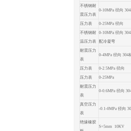
不锈钢耐
0-10MPa 径向 3
震压力表
压力表
0-25MPa 径向
不锈钢耐
0-10MPa 径向 3
温压力表
配冷凝弯
耐震压力
0-4MPa 径向 30
表
压力表
0-2.5MPa 径向
压力表
0-25MPa
耐震压力
0-0.6MPa 径向 3
表
真空压力
-0.1-0MPa 径向 
表
绝缘橡胶
S=5mm 10KV
板