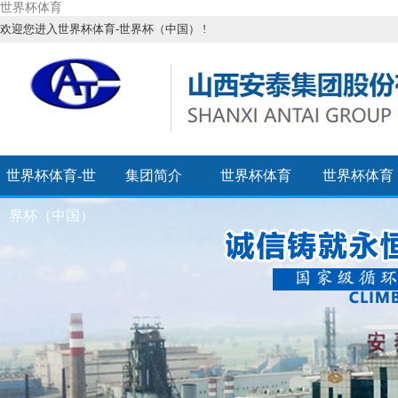
世界杯体育
欢迎您进入世界杯体育-世界杯（中国） !
世界杯体育-世
集团简介
世界杯体育
世界杯体育
界杯（中国）