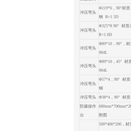
Φ219*6，90°材质
冲压弯头
钢 R=1.5D
Φ325*8 90° 材
冲压弯头
R=1.0D
Φ89*10，90°，
冲压弯头
904L
Φ89*10，45° 
冲压弯头
904L
Φ57*4，90° 材质
冲压弯头
钢
冲压弯头
Φ38*4，90° 材质
防爆操作
680mm*700mm*
台
附图
500*400*200，