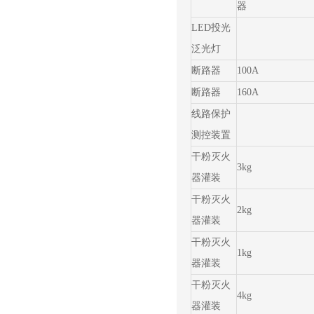
器
LED投光
泛光灯
断路器
100A
断路器
160A
线路保护
测控装置
干粉灭火
3kg
器灌装
干粉灭火
2kg
器灌装
干粉灭火
1kg
器灌装
干粉灭火
4kg
器灌装