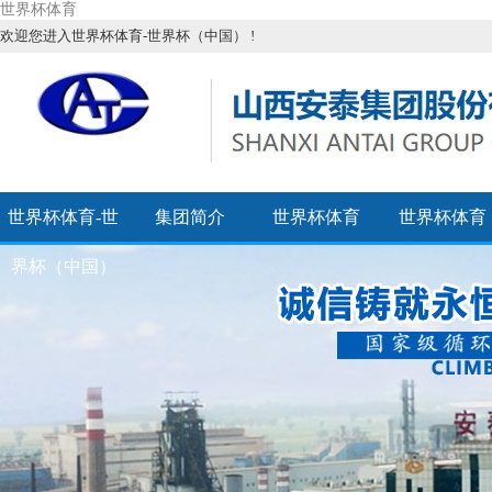
世界杯体育
欢迎您进入世界杯体育-世界杯（中国） !
世界杯体育-世
集团简介
世界杯体育
世界杯体育
界杯（中国）