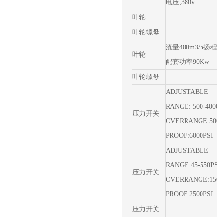
电压;380v
叶轮
叶轮螺母
流量480m3/h扬程
叶轮
配套功率90Kw
叶轮螺母
ADJUSTABLE
RANGE: 500-400
压力开关
OVERRANGE:50
PROOF:6000PSI
ADJUSTABLE
RANGE:45-550P
压力开关
OVERRANGE:15
PROOF:2500PSI
压力开关