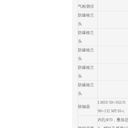
气检测仪
防爆格兰
头
防爆格兰
头
防爆格兰
头
防爆格兰
头
防爆格兰
头
LM10 50×102/J1
联轴器
90×132 MT10-c
内孔Φ70，叠加