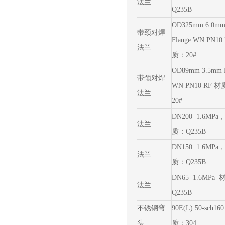
法兰
Q235B
OD325mm 6.0m
带颈对焊
Flange WN PN10
法兰
质：20#
OD89mm 3.5mm F
带颈对焊
WN PN10 RF 
法兰
20#
DN200 1.6MPa
法兰
质：Q235B
DN150 1.6MPa
法兰
质：Q235B
DN65 1.6MPa
法兰
Q235B
不锈钢弯
90E(L) 50-sch16
头
质：304