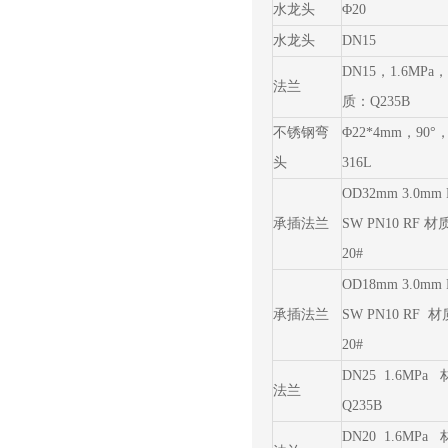
水龙头
Φ20
水龙头
DN15
DN15，1.6MPa
法兰
质：Q235B
不锈钢弯
Φ22*4mm，90
头
316L
OD32mm 3.0mm F
承插法兰
SW PN10 RF 
20#
OD18mm 3.0mm F
承插法兰
SW PN10 RF 
20#
DN25 1.6MPa
法兰
Q235B
DN20 1.6MPa