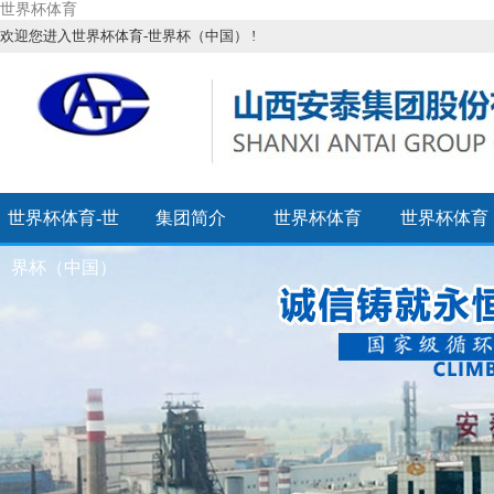
世界杯体育
欢迎您进入世界杯体育-世界杯（中国） !
世界杯体育-世
集团简介
世界杯体育
世界杯体育
界杯（中国）